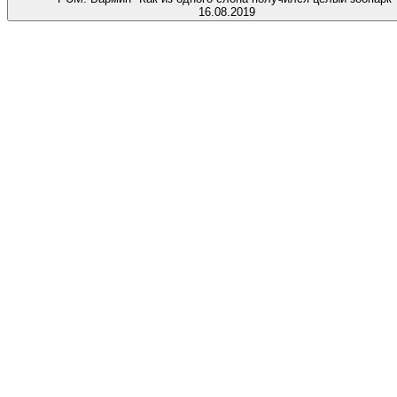
16.08.2019