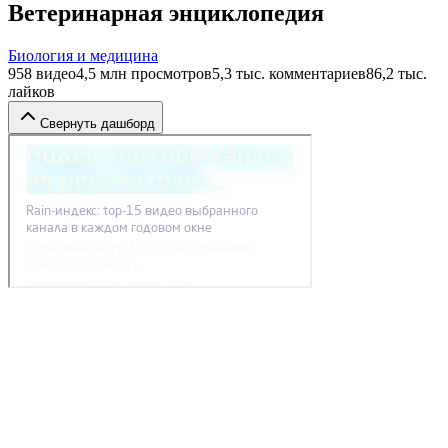
Ветеринарная энциклопедия
Биология и медицина
958
видео
4,5 млн
просмотров
5,3 тыс.
комментариев
86,2 тыс.
лайков
Свернуть дашборд