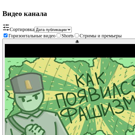
Видео канала
Сортировка
Горизонтальные видео
Shorts
Стримы и премьеры
🐙