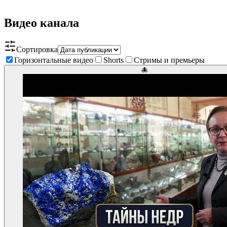
Видео канала
Сортировка
Горизонтальные видео
Shorts
Стримы и премьеры
🐙