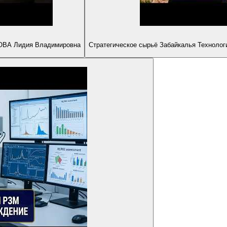
ЛОВА Лидия Владимировна
Стратегическое сырьё Забайкалья Технолог