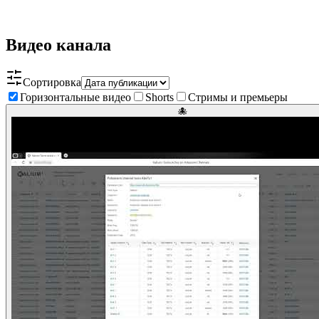
Видео канала
Сортировка
Горизонтальные видео
Shorts
Стримы и премьеры
🐙